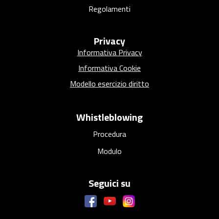
Regolamenti
Privacy
Informativa Privacy
Informativa Cookie
Modello esercizio diritto
Whistleblowing
Procedura
Modulo
Seguici su