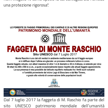
una protezione rigorosa".
Dal 7 luglio 2017 la faggeta di M. Raschio fa parte del
sito UNESCO patrimonio mondiale dell’umanità