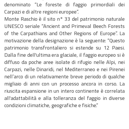
denominato “Le foreste di faggio primordiali dei
Carpazi e di altre regioni europee”.
Monte Raschio è il sito n° 33 del patrimonio naturale
UNESCO seriale “Ancient and Primeval Beech Forests
of the Carpathians and Other Regions of Europe”. La
motivazione della designazione è la seguente: “Questo
patrimonio transfrontaliero si estende su 12 Paesi.
Dalla fine dell'ultima era glaciale, il faggio europeo si è
diffuso da poche aree isolate di rifugio nelle Alpi, nei
Carpazi, nelle Dinaridi, nel Mediterraneo e nei Pirenei
nell’arco di un relativamente breve periodo di qualche
migliaio di anni con un processo ancora in corso. La
riuscita espansione in un intero continente è correlata
all'adattabilità e alla tolleranza del faggio in diverse
condizioni climatiche, geografiche e fisiche.”