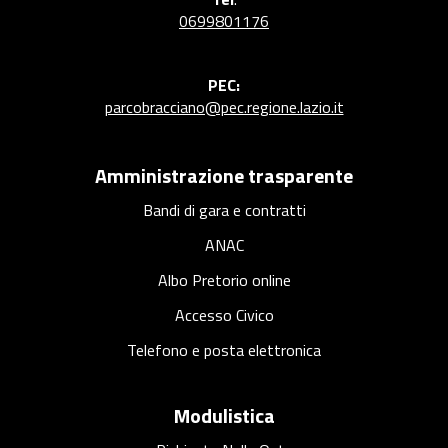
0699801176
PEC:
parcobracciano@pec.regione.lazio.it
Amministrazione trasparente
Bandi di gara e contratti
ANAC
Albo Pretorio online
Accesso Civico
Telefono e posta elettronica
Modulistica