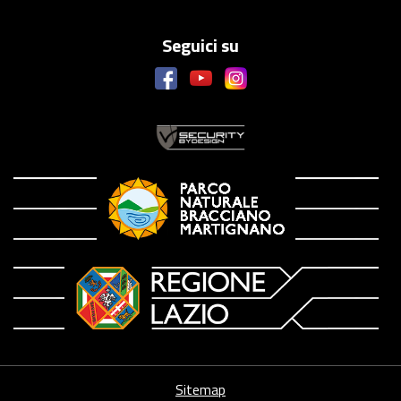
Seguici su
Sitemap