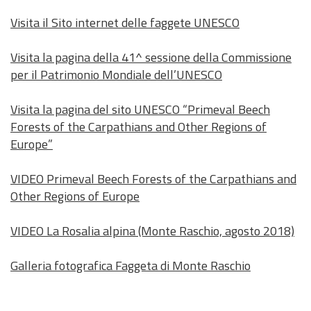
Visita il Sito internet delle faggete UNESCO
Visita la pagina della 41^ sessione della Commissione
per il Patrimonio Mondiale dell’UNESCO
Visita la pagina del sito UNESCO “Primeval Beech
Forests of the Carpathians and Other Regions of
Europe”
VIDEO Primeval Beech Forests of the Carpathians and
Other Regions of Europe
VIDEO La Rosalia alpina (Monte Raschio, agosto 2018)
Galleria fotografica Faggeta di Monte Raschio