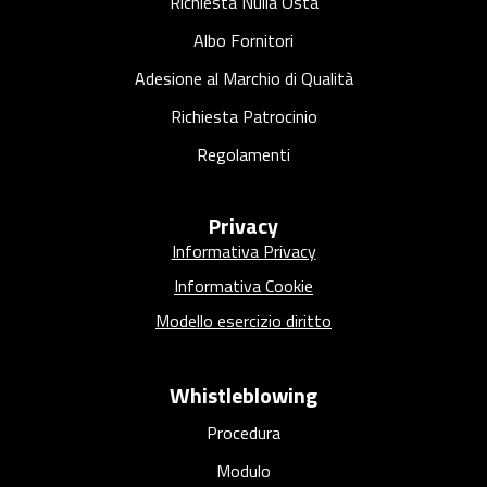
Richiesta Nulla Osta
Albo Fornitori
Adesione al Marchio di Qualità
Richiesta Patrocinio
Regolamenti
Privacy
Informativa Privacy
Informativa Cookie
Modello esercizio diritto
Whistleblowing
Procedura
Modulo