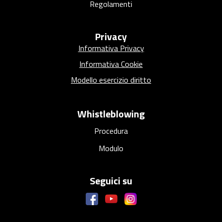
Regolamenti
Privacy
Informativa Privacy
Informativa Cookie
Modello esercizio diritto
Whistleblowing
Procedura
Modulo
Seguici su