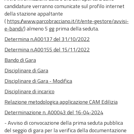
candidature verranno comunicate sul profilo internet
della stazione appaltante
(
https://www.parcobracciano.it/it/ente-gestore/avvisi-
e-bandi/
) almeno 5 gg prima della seduta.
Determina n.A00137 del 31/10/2022
Determina n.A00155 del 15/11/2022
Bando di Gara
Disciplinare di Gara
Disciplinare di Gara - Modifica
Disciplinare di incarico
Relazione metodologica applicazione CAM Edilizia
Determinazione n. A00043 del 16-04-2024
- Avviso di convocazione della prima seduta pubblica
del seggio di gara per la verifica della documentazione