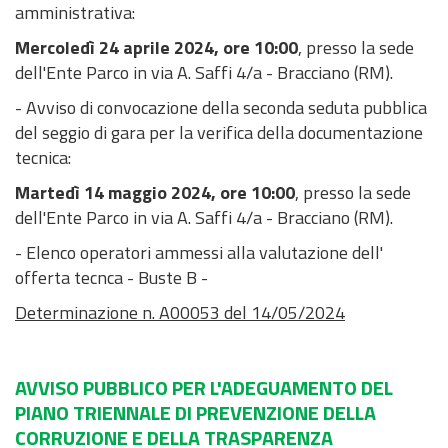
amministrativa:
Mercoledì 24 aprile 2024, ore 10:00
, presso la sede
dell'Ente Parco in via A. Saffi 4/a - Bracciano (RM).
- Avviso di convocazione della seconda seduta pubblica
del seggio di gara per la verifica della documentazione
tecnica:
Martedì 14 maggio 2024, ore 10:00
, presso la sede
dell'Ente Parco in via A. Saffi 4/a - Bracciano (RM).
- Elenco operatori ammessi alla valutazione dell'
offerta tecnca - Buste B -
Determinazione n. A00053 del 14/05/2024
AVVISO PUBBLICO PER L'ADEGUAMENTO DEL
PIANO TRIENNALE DI PREVENZIONE DELLA
CORRUZIONE E DELLA TRASPARENZA