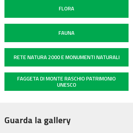
FLORA
FAUNA
RETE NATURA 2000 E MONUMENTI NATURALI
FAGGETA DI MONTE RASCHIO PATRIMONIO
UNESCO
Guarda la gallery