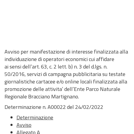
Avviso per manifestazione di interesse finalizzata alla
individuazione di operatori economici cui affidare
ai sensi dell’art. 63, c. 2 lett. b) n. 3 del d.lgs. n.
50/2016, servizi di campagna pubblicitaria su testate
giornalistiche cartacee e/o online locali finalizzata alla
promozione delle attivita’ dell’Ente Parco Naturale
Regionale Bracciano Martignano.
Determinazione n. A00022 del 24/02/2022
Determinazione
Avviso
Allegato A