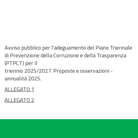
Avviso pubblico per l'adeguamento del Piano Triennale
di Prevenzione della Corruzione e della Trasparenza
(PTPCT) per il
triennio 2025/2027. Proposte e osservazioni -
annualità 2025.
ALLEGATO 1
ALLEGATO 2