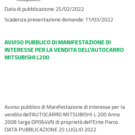
Data di pubblicazione: 25/02/2022
Scadenza presentazione domande: 11/03/2022
AVVISO PUBBLICO DI MANIFESTAZIONE DI
INTERESSE PER LA VENDITA DELL'AUTOCARRO
MITSUBISHI L200
Avviso pubblico di Manifestazione di interesse per la
vendita dell'AUTOCARRO MITSUBISHI L 200 Anno
2008 targa DP064VN di proprietà dell'Ente Parco.
DATA PUBBLICAZIONE 25 LUGLIO 2022