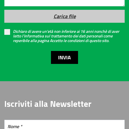
Carica file
Dichiaro di avere un'età non inferiore ai 16 anni nonchè di aver
letto l'informativa sul trattamento dei dati personali come
reperibile alla pagina Accetto le condizioni di questo sito.
INVIA
Iscriviti alla Newsletter