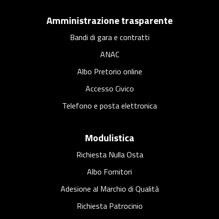
Amministrazione trasparente
Bandi di gara e contratti
ANAC
Albo Pretorio online
Accesso Civico
Telefono e posta elettronica
Modulistica
Richiesta Nulla Osta
Albo Fornitori
Adesione al Marchio di Qualità
Richiesta Patrocinio