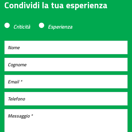
Condividi la tua esperienza
Criticità
Esperienza