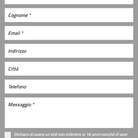
Dichiaro di avere un'età non inferiore ai 16 anni nonchè di aver