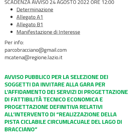
SCADENZA AVVISO 24 AGOSTO 2022 ORE 12:00
Determinazione
Allegato A1
Allegato B1
Manifestazione di Interesse
Per info:
parcobracciano@gmail.com
mcatena@regione.lazio.it
AVVISO PUBBLICO PER LA SELEZIONE DEI
SOGGETTI DA INVITARE ALLA GARA PER
L’AFFIDAMENTO DEI SERVIZI DI PROGETTAZIONE
DI FATTIBILITÀ TECNICO ECONOMICA E
PROGETTAZIONE DEFINITIVA RELATIVI
ALL’INTERVENTO DI “REALIZZAZIONE DELLA
PISTA CICLABILE CIRCUMLACUALE DEL LAGO DI
BRACCIANO”