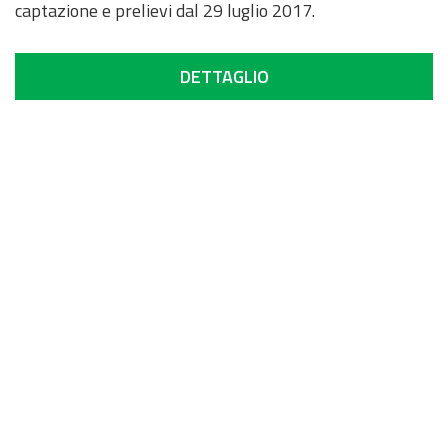
captazione e prelievi dal 29 luglio 2017.
DETTAGLIO