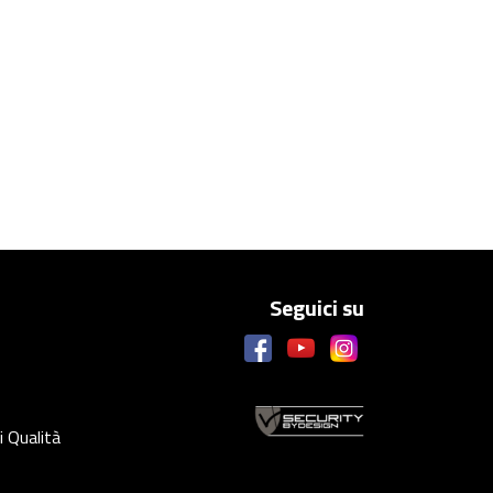
Seguici su
i Qualità