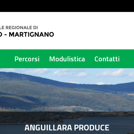
Percorsi
Modulistica
Contatti
ANGUILLARA PRODUCE