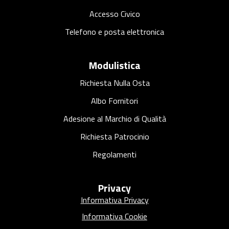
Accesso Civico
Telefono e posta elettronica
Modulistica
Richiesta Nulla Osta
Albo Fornitori
Adesione al Marchio di Qualità
Richiesta Patrocinio
Regolamenti
Privacy
Informativa Privacy
Informativa Cookie