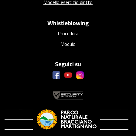
Modello esercizio diritto
Whistleblowing
Procedura
Modulo
Seguici su