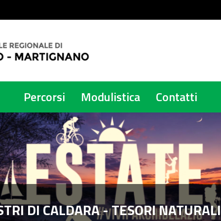
Percorsi
Modulistica
Contatti
STRI DI CALDARA - TESORI NATURAL