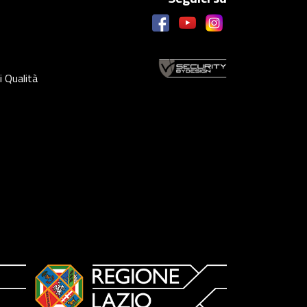
i Qualità