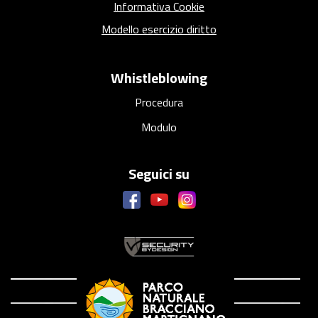
Informativa Cookie
Modello esercizio diritto
Whistleblowing
Procedura
Modulo
Seguici su