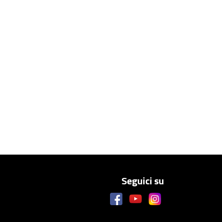
Seguici su