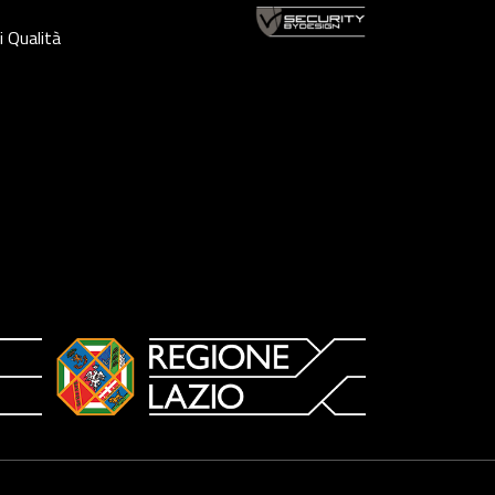
i Qualità