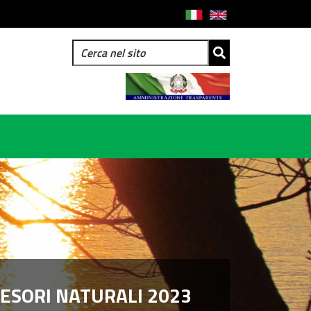
TESORI NATURALI 2023