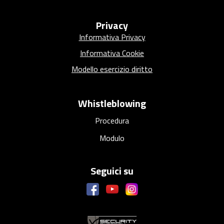
Privacy
Informativa Privacy
Informativa Cookie
Modello esercizio diritto
Whistleblowing
Procedura
Modulo
Seguici su