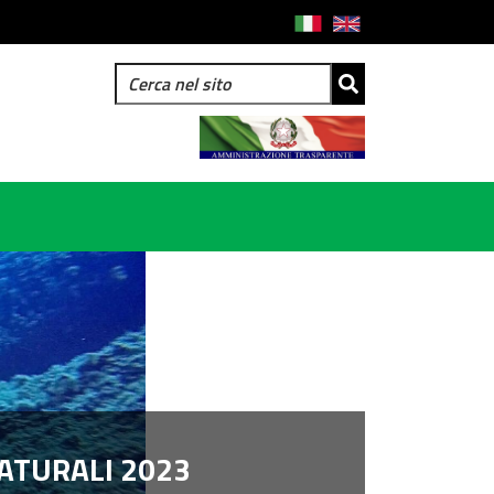
NATURALI 2023