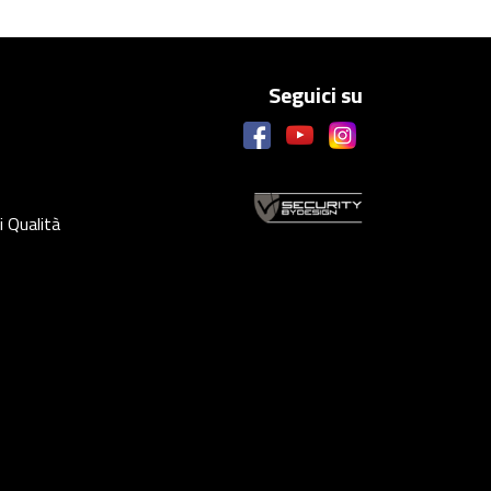
Seguici su
i Qualità