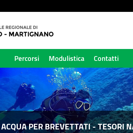
Percorsi
Modulistica
Contatti
 ACQUA PER BREVETTATI - TESORI 