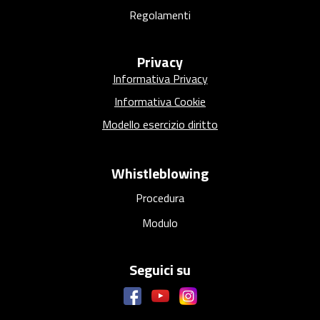
Regolamenti
Privacy
Informativa Privacy
Informativa Cookie
Modello esercizio diritto
Whistleblowing
Procedura
Modulo
Seguici su