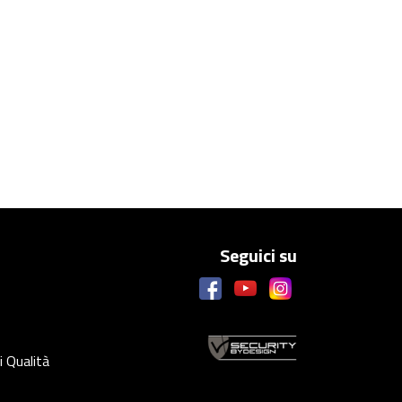
Seguici su
i Qualità