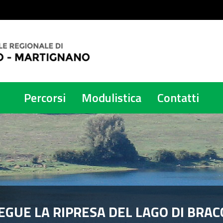
Percorsi
Modulistica
Contatti
EGUE LA RIPRESA DEL LAGO DI BRAC