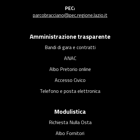
PEC:
parcobracciano@pec.regione.lazio.it
Amministrazione trasparente
Bandi di gara e contratti
ANAC
Albo Pretorio online
Accesso Civico
Telefono e posta elettronica
Modulistica
Richiesta Nulla Osta
Albo Fornitori