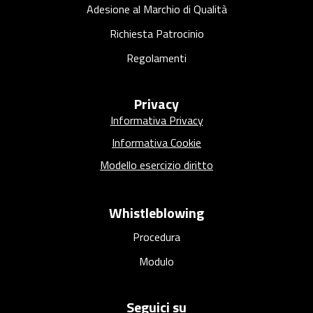
Adesione al Marchio di Qualità
Richiesta Patrocinio
Regolamenti
Privacy
Informativa Privacy
Informativa Cookie
Modello esercizio diritto
Whistleblowing
Procedura
Modulo
Seguici su