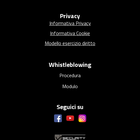
Privacy
Informativa Privacy
Informativa Cookie
Modello esercizio diritto
Whistleblowing
Procedura
Modulo
Seguici su