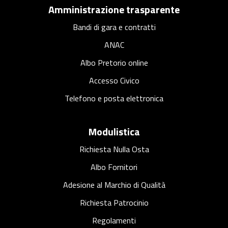
Amministrazione trasparente
Bandi di gara e contratti
ANAC
Albo Pretorio online
Accesso Civico
Telefono e posta elettronica
Modulistica
Richiesta Nulla Osta
Albo Fornitori
Adesione al Marchio di Qualità
Richiesta Patrocinio
Regolamenti