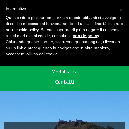
Seguici su
H
Informativa
×
O
Questo sito o gli strumenti terzi da questo utilizzati si avvalgono
M
di cookie necessari al funzionamento ed utili alle finalità illustrate
E
MENU
nella cookie policy. Se vuoi saperne di più o negare il consenso
a tutti o ad alcuni cookie, consulta la
cookie policy
.
A
Chiudendo questo banner, scorrendo questa pagina, cliccando
R
su un link o proseguendo la navigazione in altra maniera,
acconsenti all’uso dei cookie.
E
Percorsi
A
P
Modulistica
R
Contatti
O
T
E
T
T
A