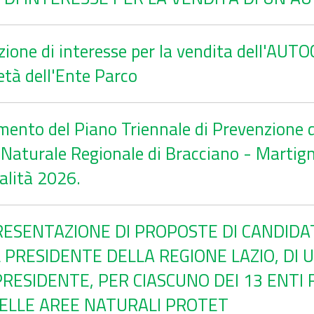
zione di interesse per la vendita dell'A
tà dell'Ente Parco
ento del Piano Triennale di Prevenzione de
Naturale Regionale di Bracciano - Martign
alità 2026.
RESENTAZIONE DI PROPOSTE DI CANDIDAT
 PRESIDENTE DELLA REGIONE LAZIO, DI
PRESIDENTE, PER CIASCUNO DEI 13 ENTI 
DELLE AREE NATURALI PROTET