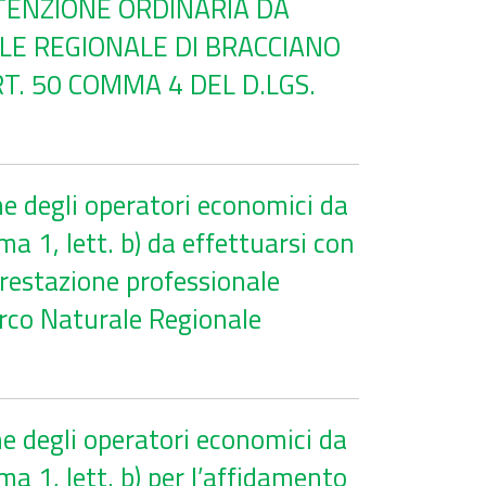
UTENZIONE ORDINARIA DA
LE REGIONALE DI BRACCIANO
T. 50 COMMA 4 DEL D.LGS.
ne degli operatori economici da
a 1, lett. b) da effettuarsi con
restazione professionale
Parco Naturale Regionale
ne degli operatori economici da
ma 1, lett. b) per l’affidamento