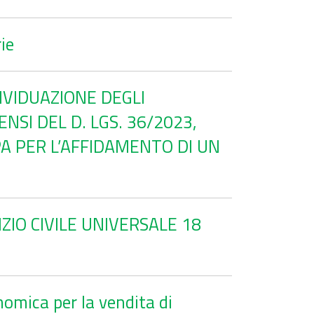
ie
DIVIDUAZIONE DEGLI
SI DEL D. LGS. 36/2023,
A PER L’AFFIDAMENTO DI UN
IO CIVILE UNIVERSALE 18
omica per la vendita di