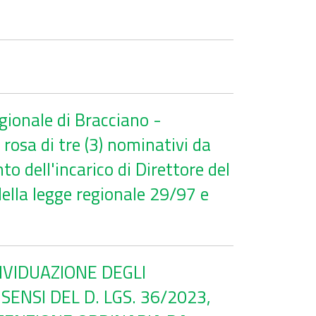
gionale di Bracciano -
rosa di tre (3) nominativi da
o dell'incarico di Direttore del
della legge regionale 29/97 e
DIVIDUAZIONE DEGLI
ENSI DEL D. LGS. 36/2023,