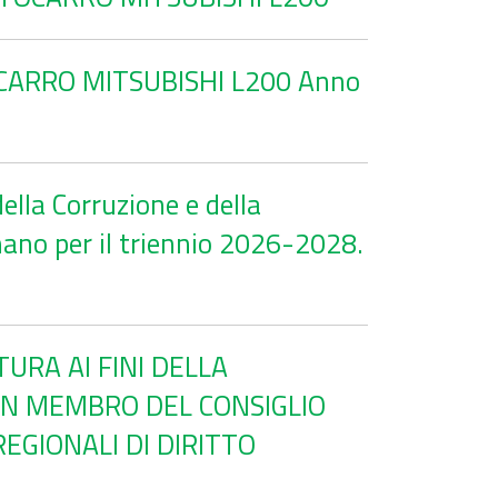
UTOCARRO MITSUBISHI L200 Anno
lla Corruzione e della
ano per il triennio 2026-2028.
URA AI FINI DELLA
 UN MEMBRO DEL CONSIGLIO
REGIONALI DI DIRITTO