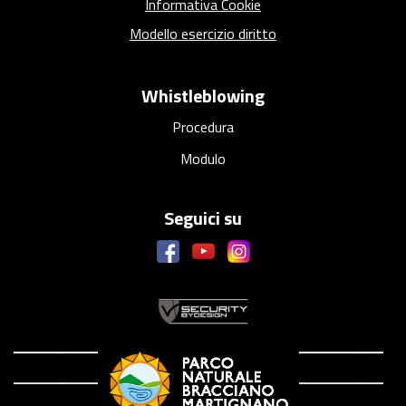
Informativa Cookie
Modello esercizio diritto
Whistleblowing
Procedura
Modulo
Seguici su