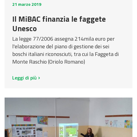
21 marzo 2019
Il MiBAC finanzia le faggete
Unesco
La legge 77/2006 assegna 214mila euro per
l'elaborazione del piano di gestione dei sei
boschi italiani riconosciuti, tra cui la Faggeta di
Monte Raschio (Oriolo Romano)
Leggi di più