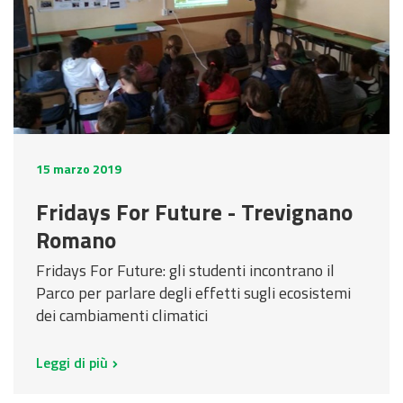
15 marzo 2019
Fridays For Future - Trevignano
Romano
Fridays For Future: gli studenti incontrano il
Parco per parlare degli effetti sugli ecosistemi
dei cambiamenti climatici
Leggi di più