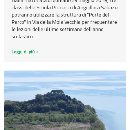
Dalla mattinata di domani (29 maggio 2019) tre
classi della Scuola Primaria di Anguillara Sabazia
potranno utilizzare la struttura di "Porte del
Parco" in Via della Mola Vecchia per frequentare
le lezioni delle ultime settimane dell'anno
scolastico
Leggi di più