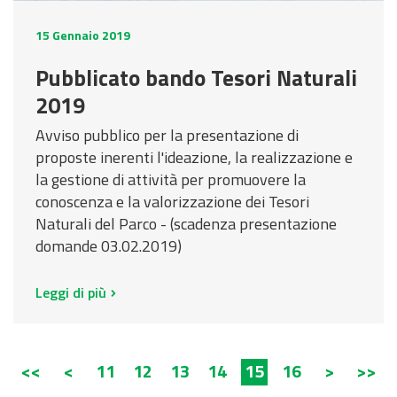
15 Gennaio 2019
Pubblicato bando Tesori Naturali
2019
Avviso pubblico per la presentazione di
proposte inerenti l'ideazione, la realizzazione e
la gestione di attività per promuovere la
conoscenza e la valorizzazione dei Tesori
Naturali del Parco - (scadenza presentazione
domande 03.02.2019)
Leggi di più
<<
<
11
12
13
14
15
16
>
>>