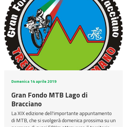
Domenica 14 aprile 2019
Gran Fondo MTB Lago di
Bracciano
La XIX edizione dell'importante appuntamento
di MTB, che si svolgerà domenica prossima su un