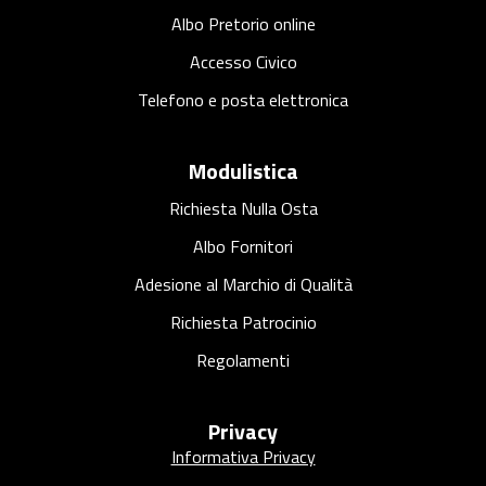
Albo Pretorio online
Accesso Civico
Telefono e posta elettronica
Modulistica
Richiesta Nulla Osta
Albo Fornitori
Adesione al Marchio di Qualità
Richiesta Patrocinio
Regolamenti
Privacy
Informativa Privacy