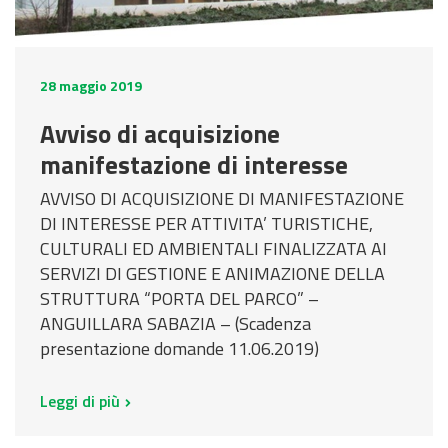
28 maggio 2019
Avviso di acquisizione
manifestazione di interesse
AVVISO DI ACQUISIZIONE DI MANIFESTAZIONE
DI INTERESSE PER ATTIVITA’ TURISTICHE,
CULTURALI ED AMBIENTALI FINALIZZATA AI
SERVIZI DI GESTIONE E ANIMAZIONE DELLA
STRUTTURA “PORTA DEL PARCO” –
ANGUILLARA SABAZIA – (Scadenza
presentazione domande 11.06.2019)
Leggi di più