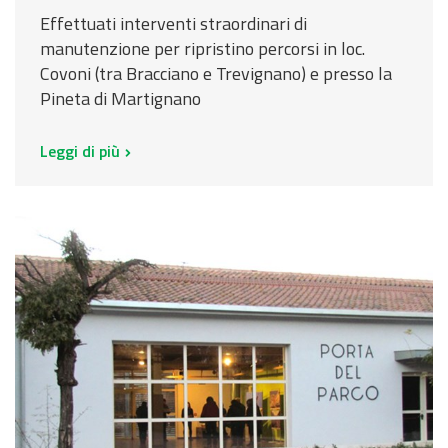
Effettuati interventi straordinari di
manutenzione per ripristino percorsi in loc.
Covoni (tra Bracciano e Trevignano) e presso la
Pineta di Martignano
Leggi di più