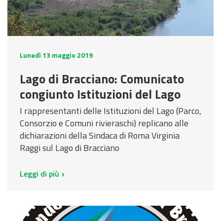
Lunedì 13 maggio 2019
Lago di Bracciano: Comunicato
congiunto Istituzioni del Lago
I rappresentanti delle Istituzioni del Lago (Parco,
Consorzio e Comuni rivieraschi) replicano alle
dichiarazioni della Sindaca di Roma Virginia
Raggi sul Lago di Bracciano
Leggi di più