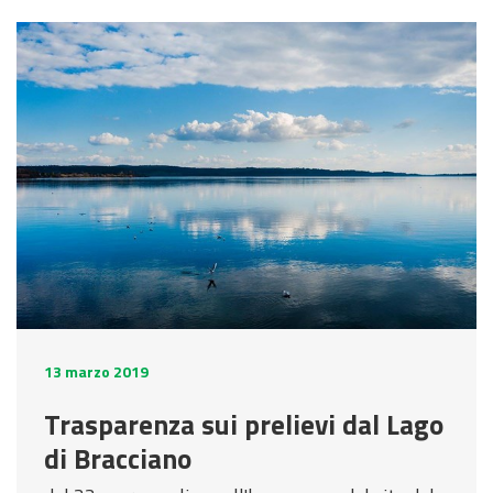
13 marzo 2019
Trasparenza sui prelievi dal Lago
di Bracciano