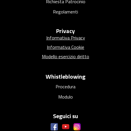
Richiesta Patrocinio
Regolamenti
Privacy
Informativa Privacy
Informativa Cookie
Modello esercizio diritto
Whistleblowing
Procedura
Modulo
Seguici su