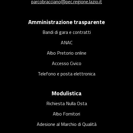
parcobracciano@pec.regione.lazio.it
Amministrazione trasparente
Bandi di gara e contratti
ANAC
Albo Pretorio online
Accesso Civico
Telefono e posta elettronica
Modulistica
Richiesta Nulla Osta
Albo Fornitori
Adesione al Marchio di Qualità