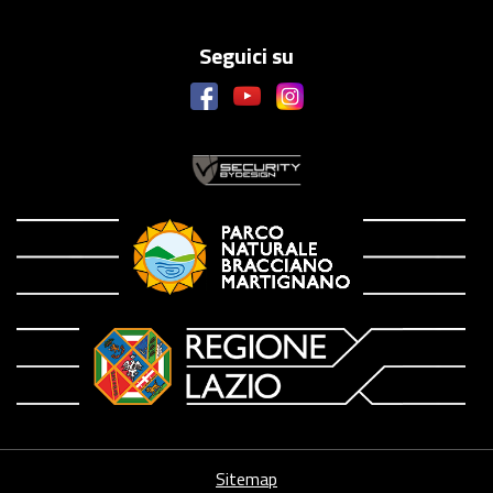
Seguici su
Sitemap